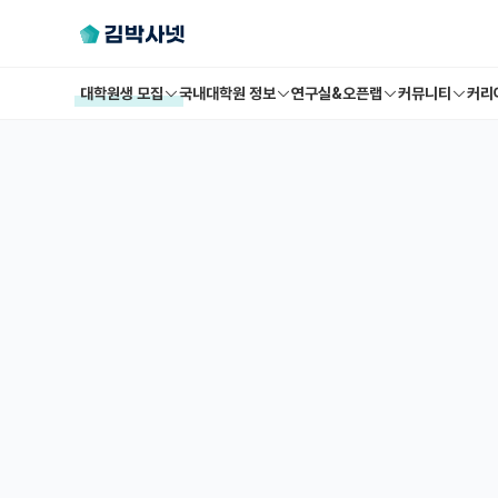
대학원생 모집
국내대학원 정보
연구실&오픈랩
커뮤니티
커리