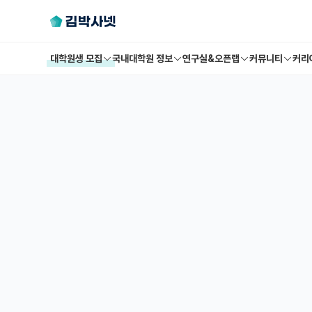
대학원생 모집
국내대학원 정보
연구실&오픈랩
커뮤니티
커리