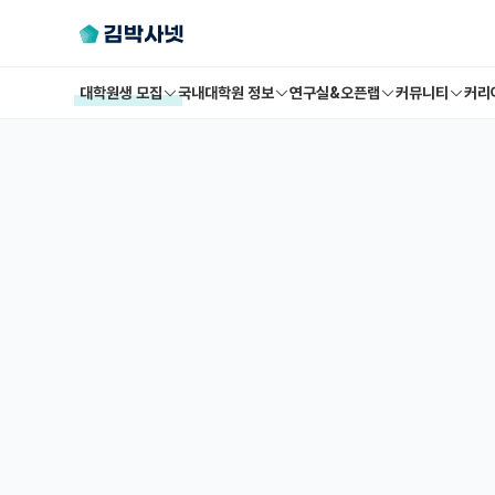
대학원생 모집
국내대학원 정보
연구실&오픈랩
커뮤니티
커리