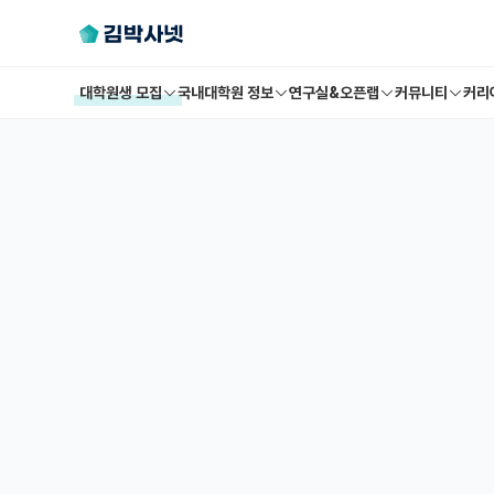
대학원생 모집
국내대학원 정보
연구실&오픈랩
커뮤니티
커리