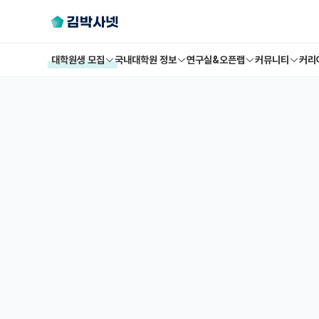
대학원생 모집
국내대학원 정보
연구실&오픈랩
커뮤니티
커리