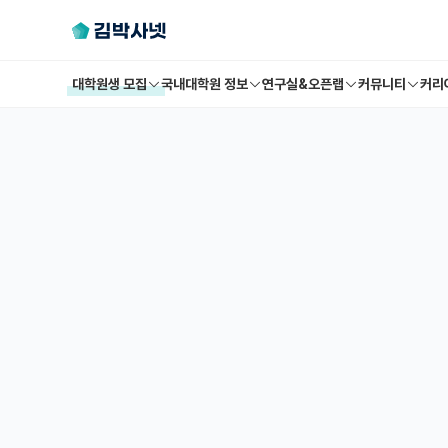
대학원생 모집
국내대학원 정보
연구실&오픈랩
커뮤니티
커리