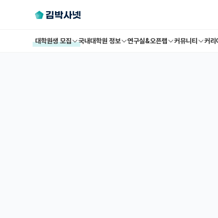
대학원생 모집
국내대학원 정보
연구실&오픈랩
커뮤니티
커리