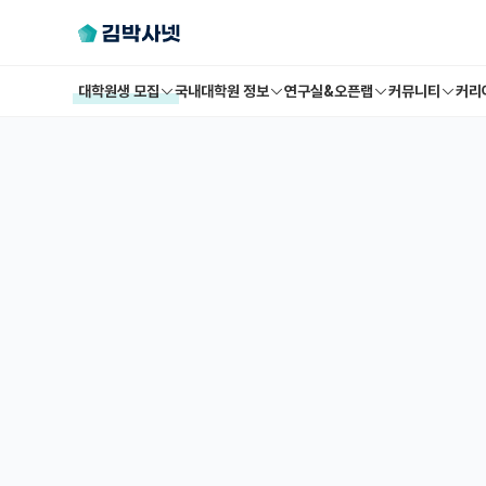
대학원생 모집
국내대학원 정보
연구실&오픈랩
커뮤니티
커리