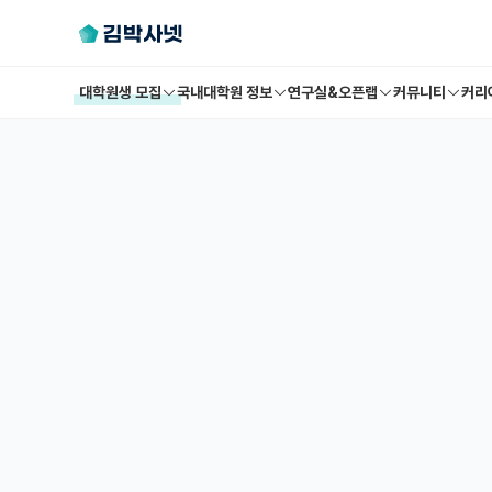
대학원생 모집
국내대학원 정보
연구실&오픈랩
커뮤니티
커리