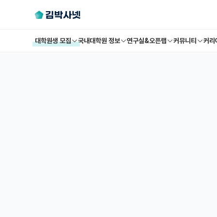
대학원생 모집
국내대학원 정보
연구실&오픈랩
커뮤니티
커리