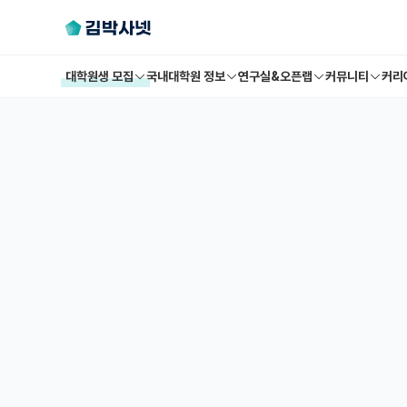
대학원생 모집
국내대학원 정보
연구실&오픈랩
커뮤니티
커리