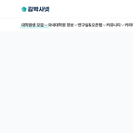
대학원생 모집
국내대학원 정보
연구실&오픈랩
커뮤니티
커리