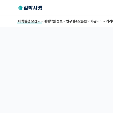
대학원생 모집
국내대학원 정보
연구실&오픈랩
커뮤니티
커리