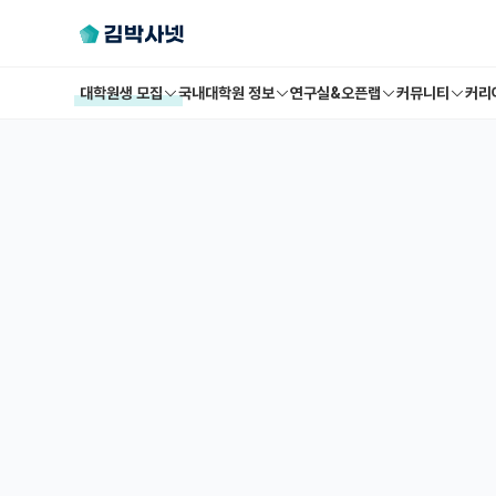
대학원생 모집
국내대학원 정보
연구실&오픈랩
커뮤니티
커리