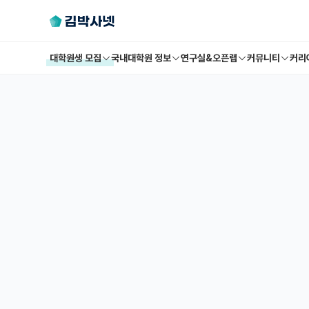
대학원생 모집
국내대학원 정보
연구실&오픈랩
커뮤니티
커리