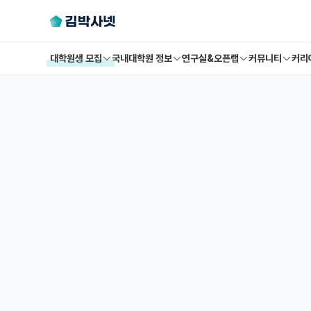
대학원생 모집
국내대학원 정보
연구실&오픈랩
커뮤니티
커리