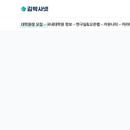
대학원생 모집
국내대학원 정보
연구실&오픈랩
커뮤니티
커리