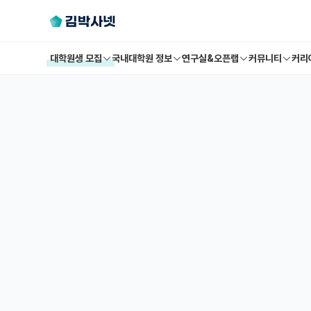
대학원생 모집
국내대학원 정보
연구실&오픈랩
커뮤니티
커리