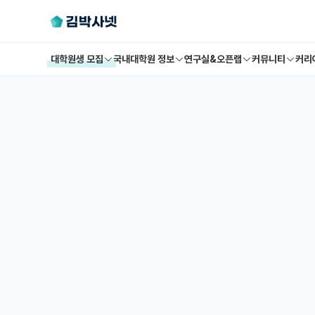
대학원생 모집
국내대학원 정보
연구실&오픈랩
커뮤니티
커리