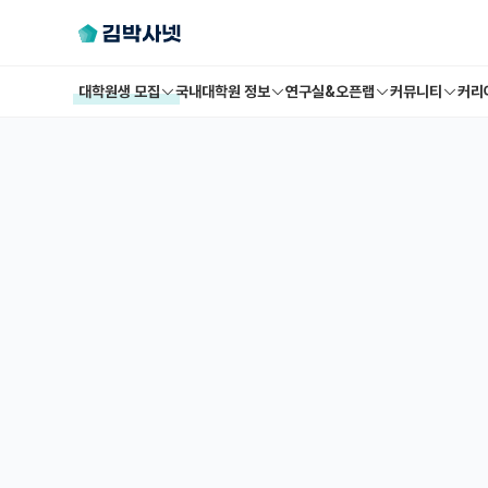
대학원생 모집
국내대학원 정보
연구실&오픈랩
커뮤니티
커리