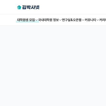
대학원생 모집
국내대학원 정보
연구실&오픈랩
커뮤니티
커리