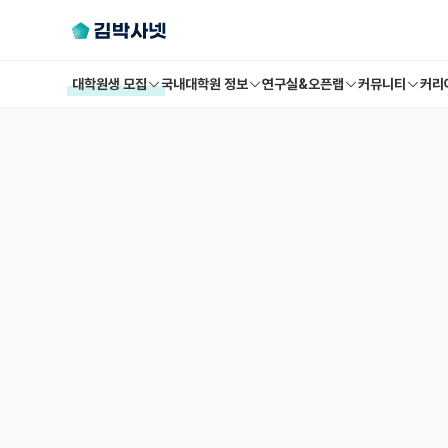
대학원생 모집
국내대학원 정보
연구실&오픈랩
커뮤니티
커리