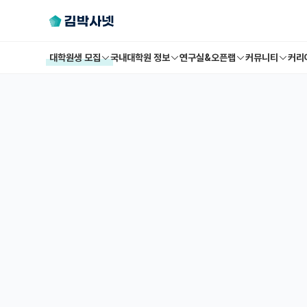
대학원생 모집
국내대학원 정보
연구실&오픈랩
커뮤니티
커리