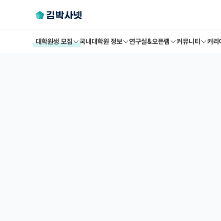
대학원생 모집
국내대학원 정보
연구실&오픈랩
커뮤니티
커리