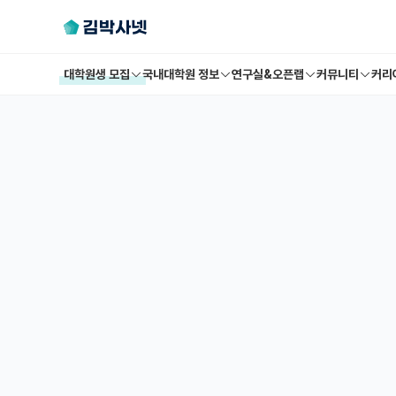
대학원생 모집
국내대학원 정보
연구실&오픈랩
커뮤니티
커리