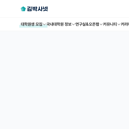
대학원생 모집
국내대학원 정보
연구실&오픈랩
커뮤니티
커리