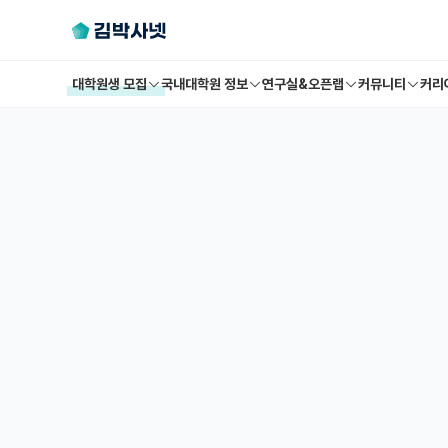
대학원생 모집
국내대학원 정보
연구실&오픈랩
커뮤니티
커리