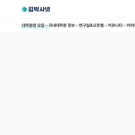
대학원생 모집
국내대학원 정보
연구실&오픈랩
커뮤니티
커리