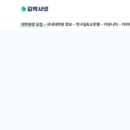
대학원생 모집
국내대학원 정보
연구실&오픈랩
커뮤니티
커리