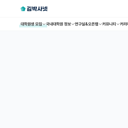
대학원생 모집
국내대학원 정보
연구실&오픈랩
커뮤니티
커리