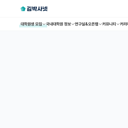
대학원생 모집
국내대학원 정보
연구실&오픈랩
커뮤니티
커리