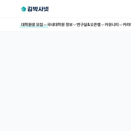
대학원생 모집
국내대학원 정보
연구실&오픈랩
커뮤니티
커리