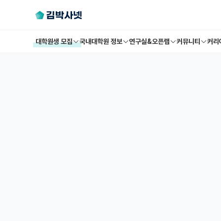
대학원생 모집
국내대학원 정보
연구실&오픈랩
커뮤니티
커리