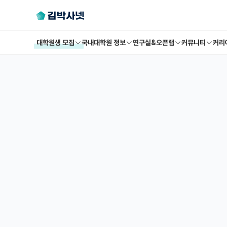
대학원생 모집
국내대학원 정보
연구실&오픈랩
커뮤니티
커리