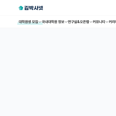
대학원생 모집
국내대학원 정보
연구실&오픈랩
커뮤니티
커리