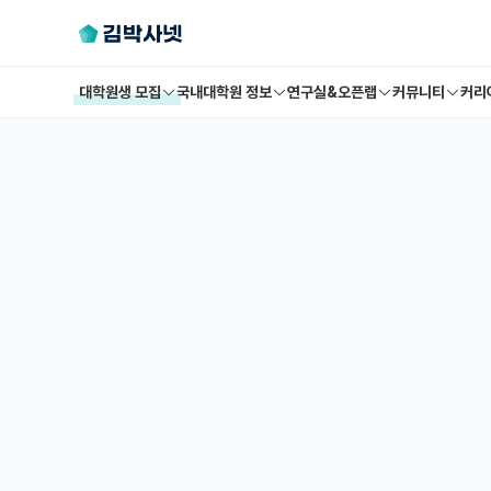
대학원생 모집
국내대학원 정보
연구실&오픈랩
커뮤니티
커리