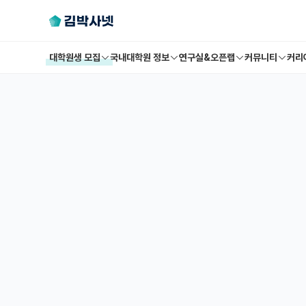
대학원생 모집
국내대학원 정보
연구실&오픈랩
커뮤니티
커리