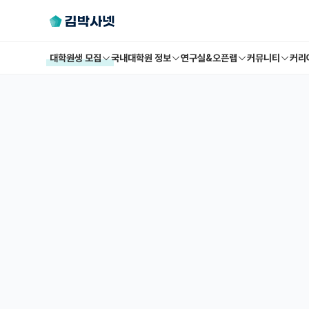
대학원생 모집
국내대학원 정보
연구실&오픈랩
커뮤니티
커리