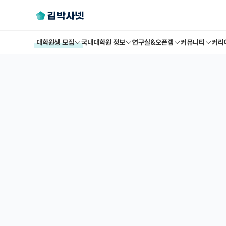
대학원생 모집
국내대학원 정보
연구실&오픈랩
커뮤니티
커리