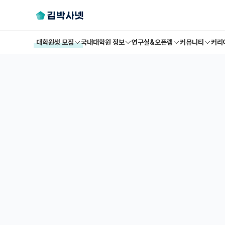
대학원생 모집
국내대학원 정보
연구실&오픈랩
커뮤니티
커리