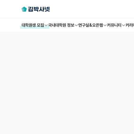
대학원생 모집
국내대학원 정보
연구실&오픈랩
커뮤니티
커리