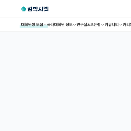
대학원생 모집
국내대학원 정보
연구실&오픈랩
커뮤니티
커리