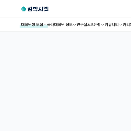
대학원생 모집
국내대학원 정보
연구실&오픈랩
커뮤니티
커리