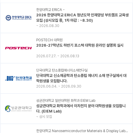
한양대학교 ERICA -
2026 한양대학교 ERICA 청년도약 인재양성 부트캠프 교육생
모집 (상시모집 중, 1차 마감 : ~8.30)
~
2026.08.30
POSTECH 대학원
2026-27학년도 하반기 포스텍 대학원 온라인 설명회 실시
2026.07.27.
~
2026.08.13
단국대학교 탄소중립에너지소재연구실
단국대학교 신소재공학과 탄소중립 에너지 소재 연구실에서 대
학원생을 모집합니다.
2026.06.04.
~
2026.09.30
성균관대학교 일반대학원 화학과 EIEM Lab
성균관대학교 화학과에서 이차전지 분야 대학원생을 모집합니
다. (EIEM Lab)
~
상시 모집
한양대학교 Nanosemiconductor Materials & Display Laboratory