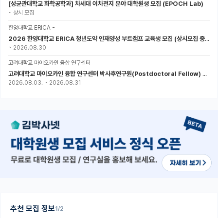
[성균관대학교 화학공학과] 차세대 이차전지 분야 대학원생 모집 (EPOCH Lab)
~
상시 모집
한양대학교 ERICA -
2026 한양대학교 ERICA 청년도약 인재양성 부트캠프 교육생 모집 (상시모집 중, 1차 마감 : ~8.30)
~
2026.08.30
고려대학교 마이오카인 융합 연구센터
고려대학교 마이오카인 융합 연구센터 박사후연구원(Postdoctoral Fellow) 모집
2026.08.03.
~
2026.08.31
추천 모집 정보
1/2