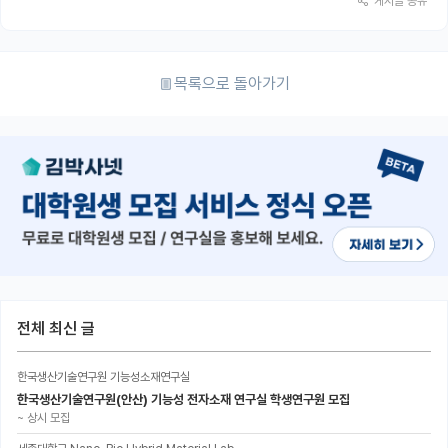
게시글 공유
목록으로 돌아가기
전체 최신 글
한국생산기술연구원 기능성소재연구실
한국생산기술연구원(안산) 기능성 전자소재 연구실 학생연구원 모집
~
상시 모집