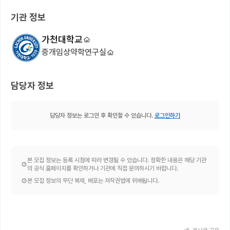
기관 정보
가천대학교
중개임상약학연구실
담당자 정보
담당자 정보는 로그인 후 확인할 수 있습니다.
로그인하기
본 모집 정보는 등록 시점에 따라 변경될 수 있습니다. 정확한 내용은 해당 기관
의 공식 홈페이지를 확인하거나 기관에 직접 문의하시기 바랍니다.
본 모집 정보의 무단 복제, 배포는 저작권법에 위배됩니다.