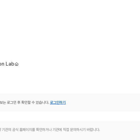
on Lab
보는 로그인 후 확인할 수 있습니다.
로그인하기
해당 기관의 공식 홈페이지를 확인하거나 기관에 직접 문의하시기 바랍니다.