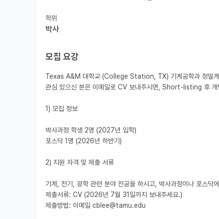
학위
박사
모집 요강
Texas A&M 대학교 (College Station, TX) 기계공학
관심 있으신 분은 이메일로 CV 보내주시면, Short-listing 
1) 모집 정보

박사과정 학생 2명 (2027년 입학)

포스닥 1명 (2026년 하반기)

2) 지원 자격 및 제출 서류

기계, 전기, 광학 관련 분야 전공을 하시고, 박사과정이나 포스닥에 
제출서류: CV (2026년 7월 31일까지 보내주세요.)

제출방법: 이메일 cblee@tamu.edu
