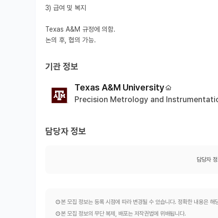
3) 급여 및 복지

Texas A&M 규정에 의함. 

기관 정보
Texas A&M University
Precision Metrology and Instrumentati
담당자 정보
담당자 정
본 모집 정보는 등록 시점에 따라 변경될 수 있습니다. 정확한 내용은 
본 모집 정보의 무단 복제, 배포는 저작권법에 위배됩니다.