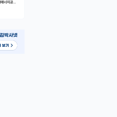
너지공학과)