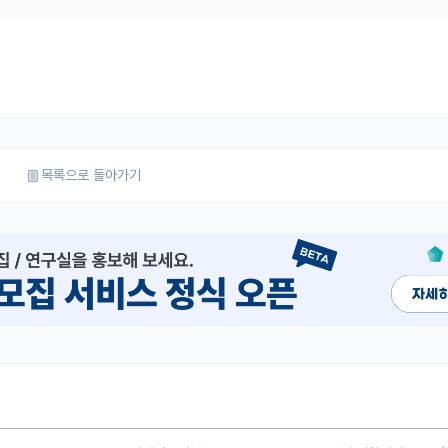
목록으로 돌아가기