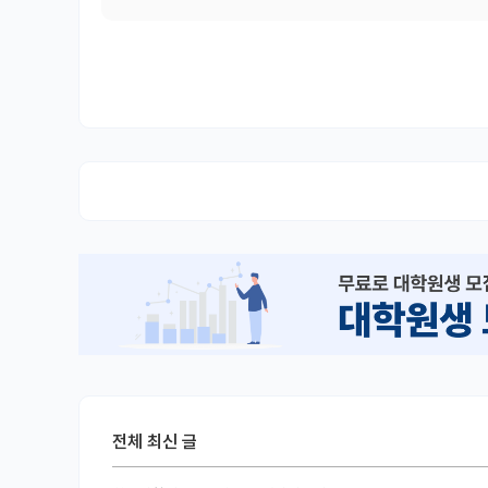
전체 최신 글