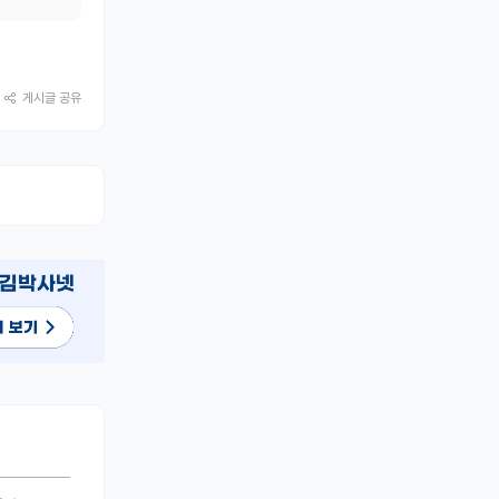
게시글 공유