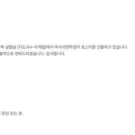
과 정밀계측 실험실 (지도교수 이차범)에서 박사과정학생과 포스닥을 선발하고 있습니다.

후 개별적으로 연락드리겠습니다. 감사합니다.

관심 있는 분.
