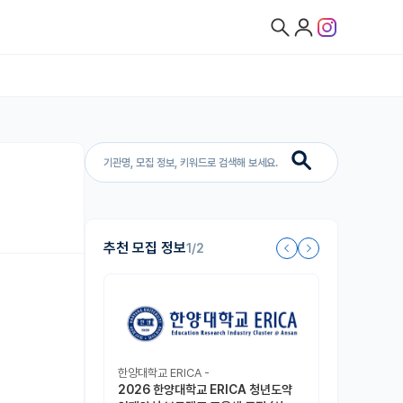
추천 모집 정보
1/2
한양대학교 ERICA -
2026 한양대학교 ERICA 청년도약