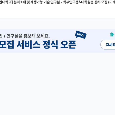
관대학교] 분리소재 및 재생가능 기술 연구실 - 학부연구생&대학원생 상시 모집 (미래에