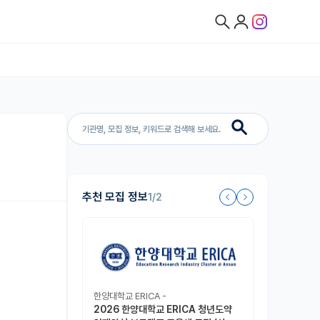
추천 모집 정보
1/2
한양대학교 ERICA -
2026 한양대학교 ERICA 청년도약