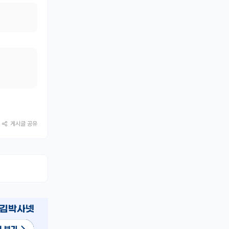
게시글 공유