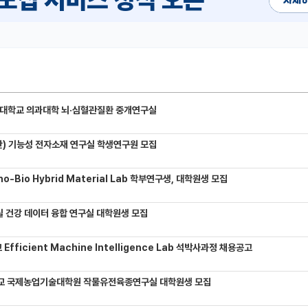
대학교 의과대학 뇌·심혈관질환 중개연구실
) 기능성 전자소재 연구실 학생연구원 모집
-Bio Hybrid Material Lab 학부연구생, 대학원생 모집
 건강 데이터 융합 연구실 대학원생 모집
Efficient Machine Intelligence Lab 석박사과정 채용공고
교 국제농업기술대학원 작물유전육종연구실 대학원생 모집