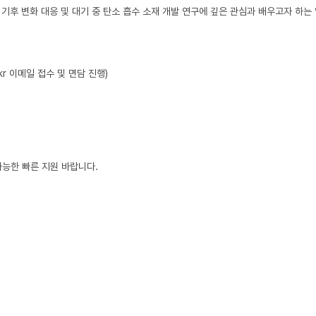
e.kr 이메일 접수 및 면담 진행)

가능한 빠른 지원 바랍니다.