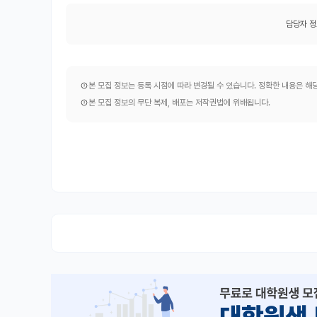
담당자 정
본 모집 정보는 등록 시점에 따라 변경될 수 있습니다. 정확한 내용은 
본 모집 정보의 무단 복제, 배포는 저작권법에 위배됩니다.