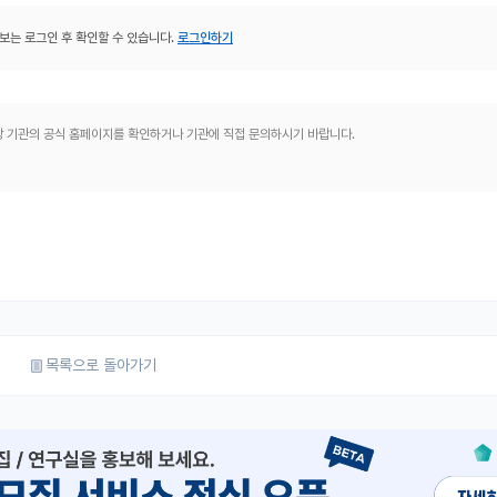
보는 로그인 후 확인할 수 있습니다.
로그인하기
해당 기관의 공식 홈페이지를 확인하거나 기관에 직접 문의하시기 바랍니다.
목록으로 돌아가기