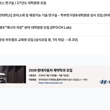
믹스 연구실 / 27년도 대학원생 모집
관대학교] 분리소재 및 재생가능 기술 연구실 - 학부연구생&대학원생 상시 모집 (미래에
대 "에너지 저장" 분야 대학원생 모집 (EPOCH Lab)
성 부트캠프 교육생 모집 (상시모집 중, 1차 마감 : ~8.30)