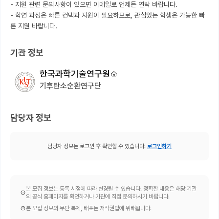
- 지원 관련 문의사항이 있으면 이메일로 언제든 연락 바랍니다.

- 학연 과정은 빠른 컨택과 지원이 필요하므로, 관심있는 학생은 가능한 빠
른 지원 바랍니다.
기관 정보
한국과학기술연구원
기후탄소순환연구단
담당자 정보
담당자 정보는 로그인 후 확인할 수 있습니다.
로그인하기
본 모집 정보는 등록 시점에 따라 변경될 수 있습니다. 정확한 내용은 해당 기관
의 공식 홈페이지를 확인하거나 기관에 직접 문의하시기 바랍니다.
본 모집 정보의 무단 복제, 배포는 저작권법에 위배됩니다.