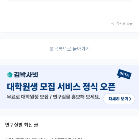
게시글 공유
목록으로 돌아가기
연구실별 최신 글