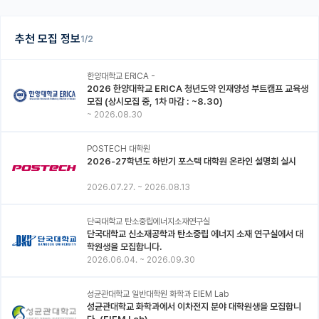
추천 모집 정보
1/2
한양대학교 ERICA -
2026 한양대학교 ERICA 청년도약 인재양성 부트캠프 교육생
모집 (상시모집 중, 1차 마감 : ~8.30)
~
2026.08.30
POSTECH 대학원
2026-27학년도 하반기 포스텍 대학원 온라인 설명회 실시
2026.07.27.
~
2026.08.13
단국대학교 탄소중립에너지소재연구실
단국대학교 신소재공학과 탄소중립 에너지 소재 연구실에서 대
학원생을 모집합니다.
2026.06.04.
~
2026.09.30
성균관대학교 일반대학원 화학과 EIEM Lab
성균관대학교 화학과에서 이차전지 분야 대학원생을 모집합니