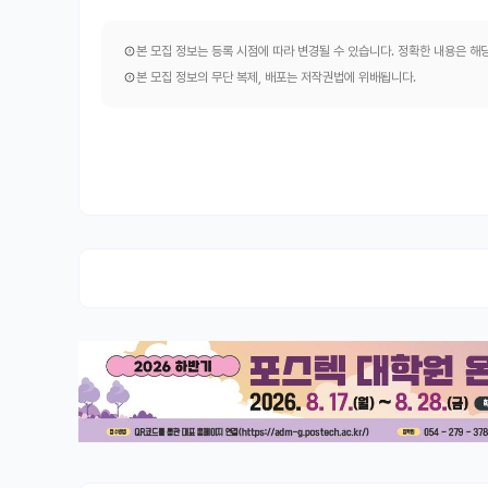
본 모집 정보는 등록 시점에 따라 변경될 수 있습니다. 정확한 내용은 
본 모집 정보의 무단 복제, 배포는 저작권법에 위배됩니다.