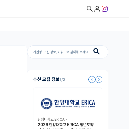
추천 모집 정보
1/2
한양대학교 ERICA -
2026 한양대학교 ERICA 청년도약