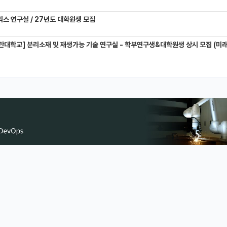
믹스 연구실 / 27년도 대학원생 모집
관대학교] 분리소재 및 재생가능 기술 연구실 - 학부연구생&대학원생 상시 모집 (미래에