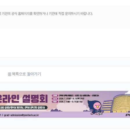
해당 기관의 공식 홈페이지를 확인하거나 기관에 직접 문의하시기 바랍니다.
목록으로 돌아가기