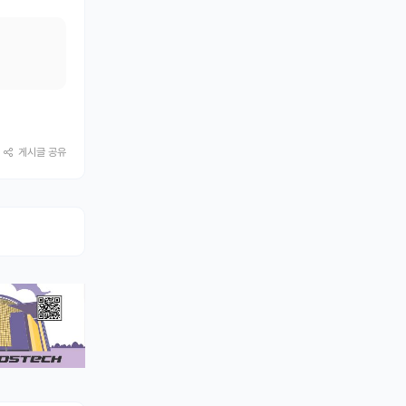
게시글 공유