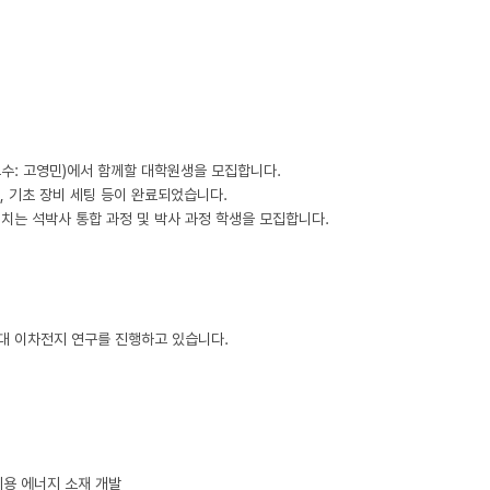
: 고영민)에서 함께할 대학원생을 모집합니다.

 기초 장비 세팅 등이 완료되었습니다.

는 석박사 통합 과정 및 박사 과정 학생을 모집합니다.

이차전지 연구를 진행하고 있습니다.

 에너지 소재 개발
