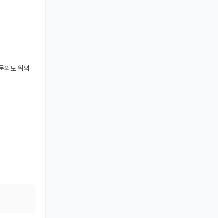
문의도 위의 