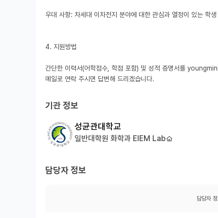
우대 사항: 차세대 이차전지 분야에 대한 관심과 열정이 있는 학생

4. 지원방법

간단한 이력서(어학점수, 학점 포함) 및 성적 증명서를 youngmin
메일로 연락 주시면 답변해 드리겠습니다.
기관 정보
성균관대학교
일반대학원 화학과 EIEM Lab
담당자 정보
담당자 정