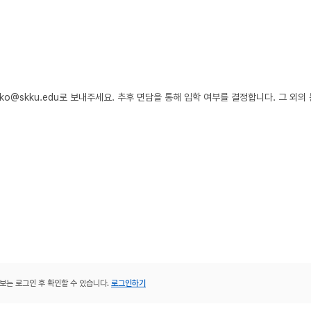
ko@skku.edu로 보내주세요. 추후 면담을 통해 입학 여부를 결정합니다. 그 외의 
보는 로그인 후 확인할 수 있습니다.
로그인하기