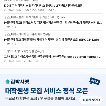
DGIST 신경 다이나믹스 연구실
DGIST 뇌과학과 신경 다이나믹스 연구실 / 27년도 대학원생 모집
2026.08.03. 01:00
~
2026.08.31 23:59
성균관대학교 분리소재 및 재생가능 기술 (SMART) Lab
[성균관대학교] 분리소재 및 재생가능 기술 연구실 - 학부연구생&대학원생 상시 모집 (미래에너지공학과)
~
상시 모집
성균관대학교 에너지 및 고분자 화학 연구실
[성균관대학교 화학공학과] 차세대 이차전지 분야 대학원생 모집 (EPOCH Lab)
~
상시 모집
고려대학교 마이오카인 융합 연구센터
고려대학교 마이오카인 융합 연구센터 박사후연구원(Postdoctoral Fellow) 모집
2026.08.03.
~
2026.08.31