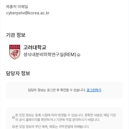
제출처 이메일

cyberpelvi@korea.ac.kr

기관 정보
고려대학교
생식내분비의학연구실(REM)
담당자 정보
담당자 정보는 로그인 후 확인할 수 있습니다.
로그인하기
본 모집 정보는 등록 시점에 따라 변경될 수 있습니다. 정확한 내용은 해당 기관
의 공식 홈페이지를 확인하거나 기관에 직접 문의하시기 바랍니다.
본 모집 정보의 무단 복제, 배포는 저작권법에 위배됩니다.