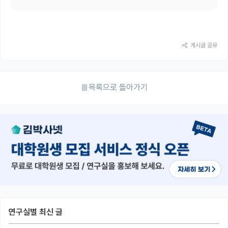
게시글 공유
목록으로 돌아가기
연구실별 최신 글