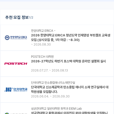
추천 모집 정보
1/2
한양대학교 ERICA -
2026 한양대학교 ERICA 청년도약 인재양성 부트캠프 교육생
모집 (상시모집 중, 1차 마감 : ~8.30)
~
2026.08.30
POSTECH 대학원
2026-27학년도 하반기 포스텍 대학원 온라인 설명회 실시
2026.07.27.
~
2026.08.13
단국대학교 탄소중립에너지소재연구실
단국대학교 신소재공학과 탄소중립 에너지 소재 연구실에서 대
학원생을 모집합니다.
2026.06.04.
~
2026.09.30
성균관대학교 일반대학원 화학과 EIEM Lab
성균관대학교 화학과에서 이차전지 분야 대학원생을 모집합니