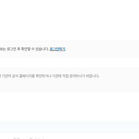
보는 로그인 후 확인할 수 있습니다.
로그인하기
해당 기관의 공식 홈페이지를 확인하거나 기관에 직접 문의하시기 바랍니다.