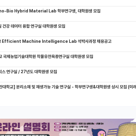
-Bio Hybrid Material Lab 학부연구생, 대학원생 모집
 건강 데이터 융합 연구실 대학원생 모집
Efficient Machine Intelligence Lab 석박사과정 채용공고
교 국제농업기술대학원 작물유전육종연구실 대학원생 모집
믹스 연구실 / 27년도 대학원생 모집
관대학교] 분리소재 및 재생가능 기술 연구실 - 학부연구생&대학원생 상시 모집 (미래에