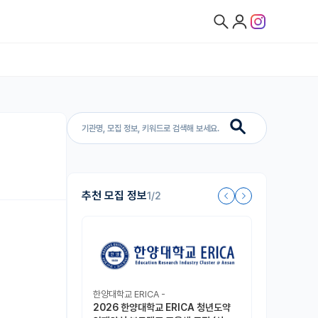
추천 모집 정보
1/2
한양대학교 ERICA -
2026 한양대학교 ERICA 청년도약