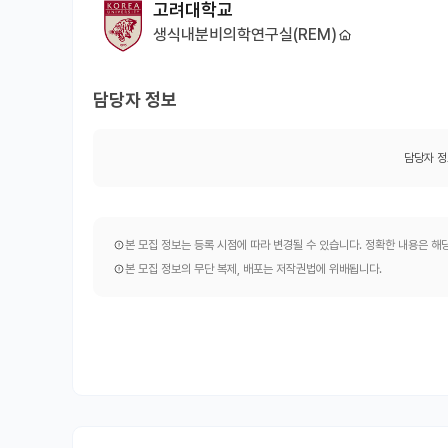
고려대학교
생식내분비의학연구실(REM)
담당자 정보
담당자 정
본 모집 정보는 등록 시점에 따라 변경될 수 있습니다. 정확한 내용은 
본 모집 정보의 무단 복제, 배포는 저작권법에 위배됩니다.